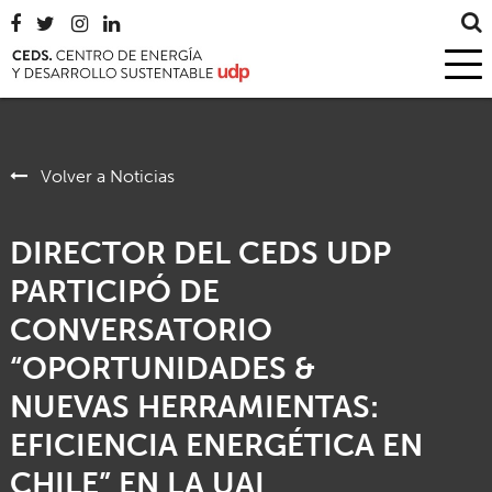
Volver a Noticias
DIRECTOR DEL CEDS UDP
PARTICIPÓ DE
CONVERSATORIO
“OPORTUNIDADES &
NUEVAS HERRAMIENTAS:
EFICIENCIA ENERGÉTICA EN
CHILE” EN LA UAI