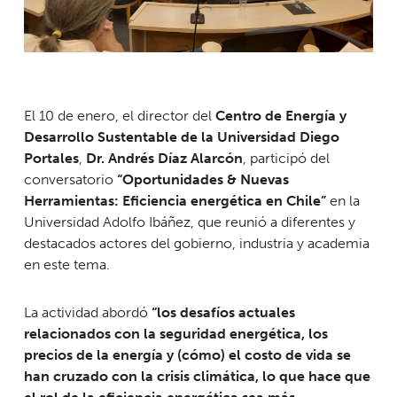
El 10 de enero, el director del
Centro de Energía y
Desarrollo Sustentable de la Universidad Diego
Portales
,
Dr. Andrés Díaz Alarcón
, participó del
conversatorio
“Oportunidades & Nuevas
Herramientas: Eficiencia energética en Chile”
en la
Universidad Adolfo Ibáñez, que reunió a diferentes y
destacados actores del gobierno, industria y academia
en este tema.
La actividad abordó
“los desafíos actuales
relacionados con la seguridad energética, los
precios de la energía y (cómo) el costo de vida se
han cruzado con la crisis climática, lo que hace que