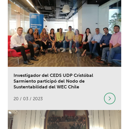
Investigador del CEDS UDP Cristóbal
Sarmiento participó del Nodo de
Sustentabilidad del WEC Chile
20 / 03 / 2023