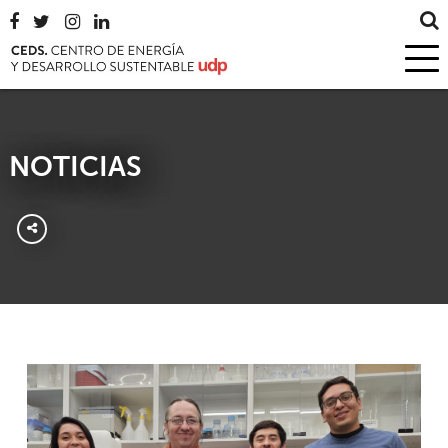
NOTICIAS