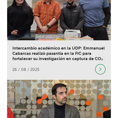
Intercambio académico en la UDP: Emmanuel
Cabarcas realizó pasantía en la FIC para
fortalecer su investigación en captura de CO₂
26 / 08 / 2025