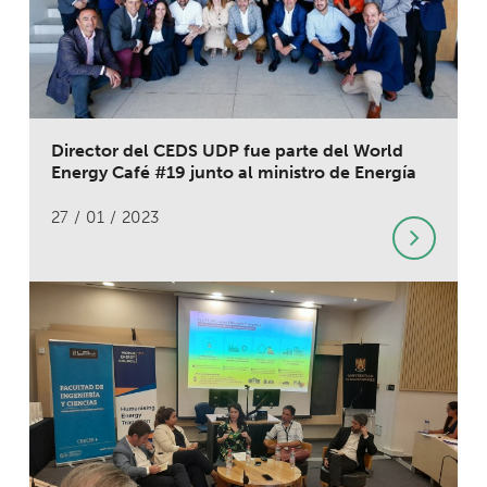
Director del CEDS UDP fue parte del World
Energy Café #19 junto al ministro de Energía
27 / 01 / 2023