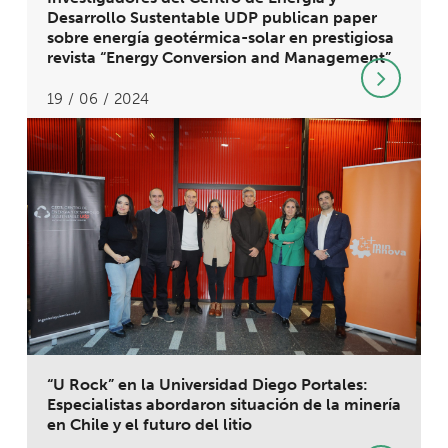
Desarrollo Sustentable UDP publican paper
sobre energía geotérmica-solar en prestigiosa
revista “Energy Conversion and Management”
19 / 06 / 2024
“U Rock” en la Universidad Diego Portales:
Especialistas abordaron situación de la minería
en Chile y el futuro del litio