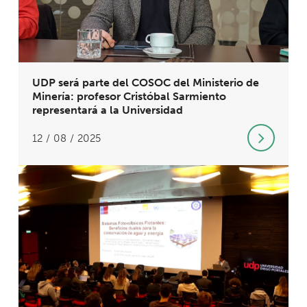
UDP será parte del COSOC del Ministerio de
Minería: profesor Cristóbal Sarmiento
representará a la Universidad
12 / 08 / 2025