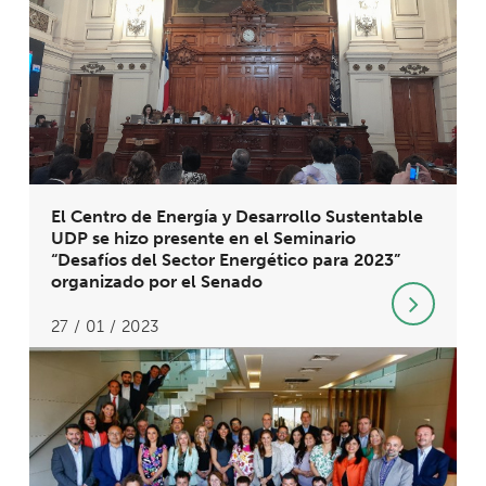
El Centro de Energía y Desarrollo Sustentable
UDP se hizo presente en el Seminario
“Desafíos del Sector Energético para 2023”
organizado por el Senado
27 / 01 / 2023