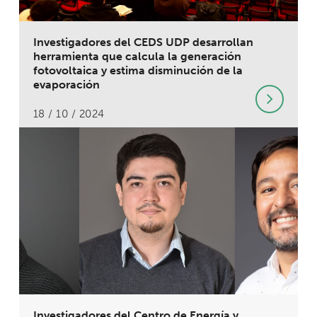
Investigadores del CEDS UDP desarrollan
herramienta que calcula la generación
fotovoltaica y estima disminución de la
evaporación
18 / 10 / 2024
Investigadores del Centro de Energía y