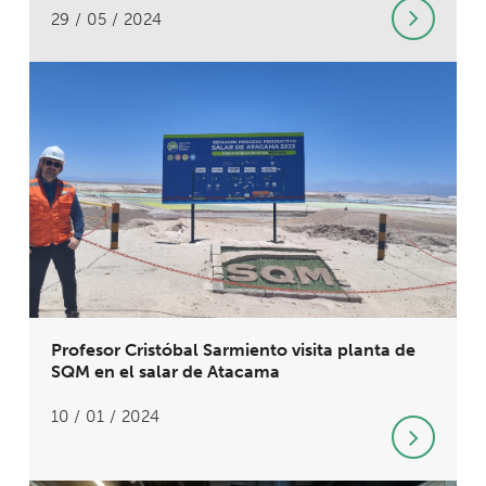
29 / 05 / 2024
Profesor Cristóbal Sarmiento visita planta de
SQM en el salar de Atacama
10 / 01 / 2024