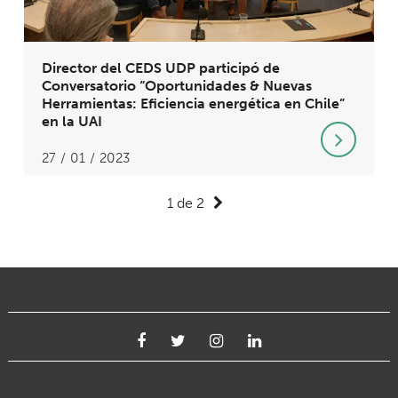
Director del CEDS UDP participó de
Conversatorio “Oportunidades & Nuevas
Herramientas: Eficiencia energética en Chile”
en la UAI
27 / 01 / 2023
1 de 2