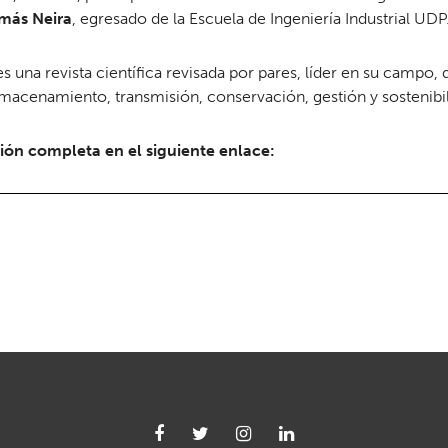
más Neira
, egresado de la Escuela de Ingeniería Industrial UDP
s una revista científica revisada por pares, líder en su campo,
lmacenamiento, transmisión, conservación, gestión y sostenibi
ión completa en el siguiente enlace: