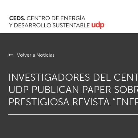
Volver a Noticias
INVESTIGADORES DEL CEN
UDP PUBLICAN PAPER SOB
PRESTIGIOSA REVISTA “E