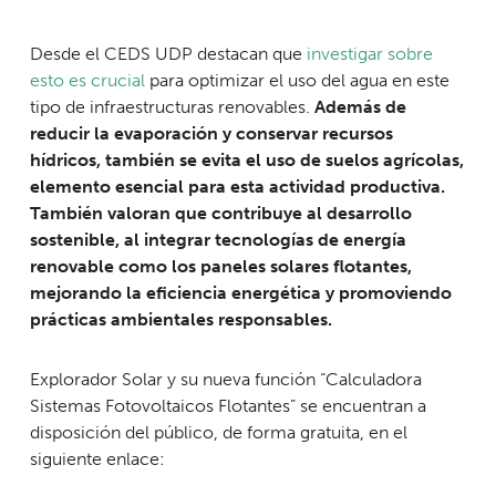
Desde el CEDS UDP destacan que
investigar sobre
esto es crucial
para optimizar el uso del agua en este
tipo de infraestructuras renovables.
Además de
reducir la evaporación y conservar recursos
hídricos, también se evita el uso de suelos agrícolas,
elemento esencial para esta actividad productiva.
También valoran que contribuye al desarrollo
sostenible, al integrar tecnologías de energía
renovable como los paneles solares flotantes,
mejorando la eficiencia energética y promoviendo
prácticas ambientales responsables.
Explorador Solar y su nueva función “Calculadora
Sistemas Fotovoltaicos Flotantes” se encuentran a
disposición del público, de forma gratuita, en el
siguiente enlace: