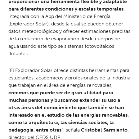
proporcionar una herramienta flexible y adaptable
para diferentes condiciones y escalas temporales
,
integrada con la App del Ministerio de Energía
(Explorador Solar), desde la cual se pueden obtener
datos meteorológicos y ofrecer estimaciones precisas
de la reducción de evaporación desde cuerpos de
agua usando este tipo se sistemas fotovoltaicos
flotantes.
“El Explorador Solar ofrece distintas herramientas para
estudiantes, académicos y profesionales de la industria
que trabajan en el área de energías renovables,
creemos que puede ser de gran utilidad para
muchas personas y buscamos extender su uso a
otras áreas del conocimiento que también se han
interesado en el estudio de las energías renovables,
como la arquitectura, las ciencias sociales, la
pedagogía, entre otras”
, señala
Cristóbal Sarmiento
,
director del CEDS UDP.