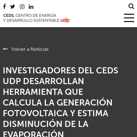
Volver a Noticias
INVESTIGADORES DEL CEDS
UDP DESARROLLAN
HERRAMIENTA QUE
CALCULA LA GENERACIÓN
FOTOVOLTAICA Y ESTIMA
DISMINUCIÓN DE LA
EVAPORACIÓN