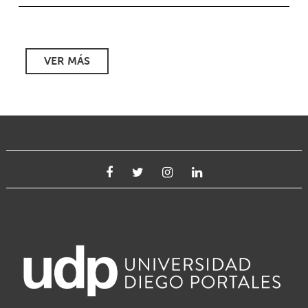
VER MÁS