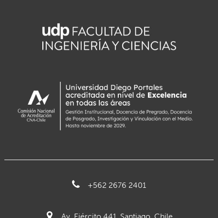
+562 2676 2401
Av. Ejército 441, Santiago, Chile