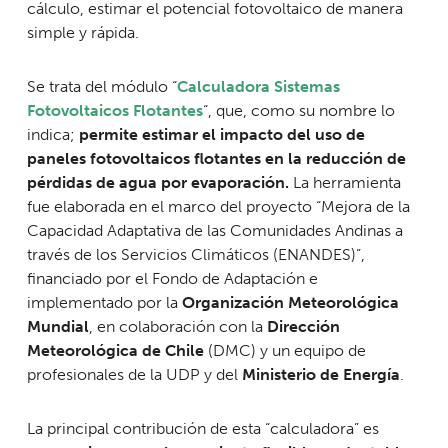
cálculo, estimar el potencial fotovoltaico de manera
simple y rápida.
Se trata del módulo “
Calculadora Sistemas
Fotovoltaicos Flotantes
“, que, como su nombre lo
indica;
permite estimar el impacto del uso de
paneles fotovoltaicos flotantes en la reducción de
pérdidas de agua por evaporación.
La herramienta
fue elaborada en el marco del proyecto “Mejora de la
Capacidad Adaptativa de las Comunidades Andinas a
través de los Servicios Climáticos (ENANDES)”,
financiado por el Fondo de Adaptación e
implementado por la
Organización Meteorológica
Mundial
, en colaboración con la
Dirección
Meteorológica de Chile
(DMC) y un equipo de
profesionales de la UDP y del
Ministerio de Energía
.
La principal contribución de esta “calculadora” es