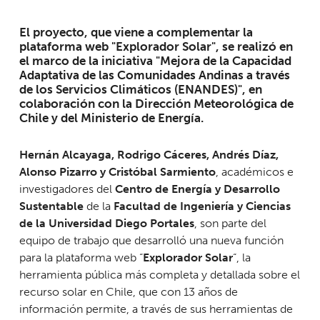
El proyecto, que viene a complementar la
plataforma web "Explorador Solar", se realizó en
el marco de la iniciativa "Mejora de la Capacidad
Adaptativa de las Comunidades Andinas a través
de los Servicios Climáticos (ENANDES)", en
colaboración con la Dirección Meteorológica de
Chile y del Ministerio de Energía.
Hernán Alcayaga, Rodrigo Cáceres, Andrés Díaz,
Alonso Pizarro y Cristóbal Sarmiento
, académicos e
investigadores del
Centro de Energía y Desarrollo
Sustentable
de la
Facultad de Ingeniería y Ciencias
de la Universidad Diego Portales
, son parte del
equipo de trabajo que desarrolló una nueva función
para la plataforma web “
Explorador Solar
“, la
herramienta pública más completa y detallada sobre el
recurso solar en Chile, que con 13 años de
información permite, a través de sus herramientas de