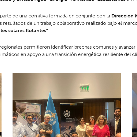
 parte de una comitiva formada en conjunto con la
Dirección 
 resultados de un trabajo colaborativo realizado bajo el marc
es solares flotantes”
.
regionales permitieron identificar brechas comunes y avanzar 
imáticos en apoyo a una transición energética resiliente del c