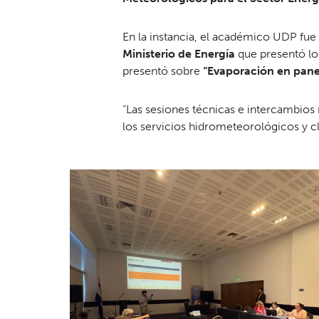
En la instancia, el académico UDP fue
Ministerio de Energía
que presentó los
presentó sobre
“Evaporación en panel
“Las sesiones técnicas e intercambios 
los servicios hidrometeorológicos y cl