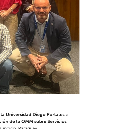
 la Universidad Diego Portales
e
ción de la OMM sobre Servicios
sunción, Paraguay.