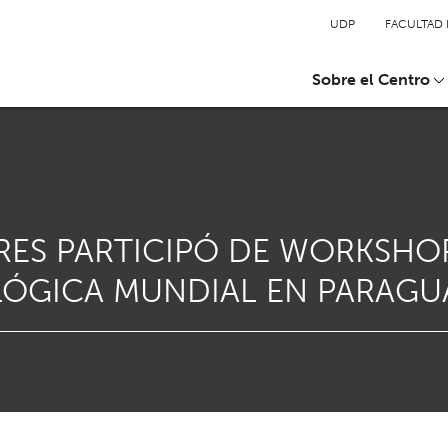
UDP
FACULTAD 
Sobre el Centro
ES PARTICIPÓ DE WORKSHOP
ÓGICA MUNDIAL EN PARAGU