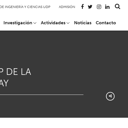
DE INGENIERÍA Y CIENCIAS UDP
ADMISIÓN
Investigación
Actividades
Noticias
Contacto
 DE LA
AY