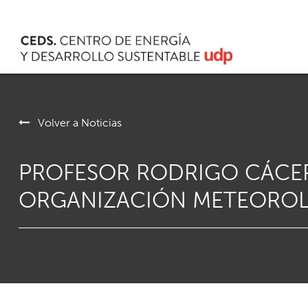
Volver a Noticias
PROFESOR RODRIGO CÁCER
ORGANIZACIÓN METEOROL