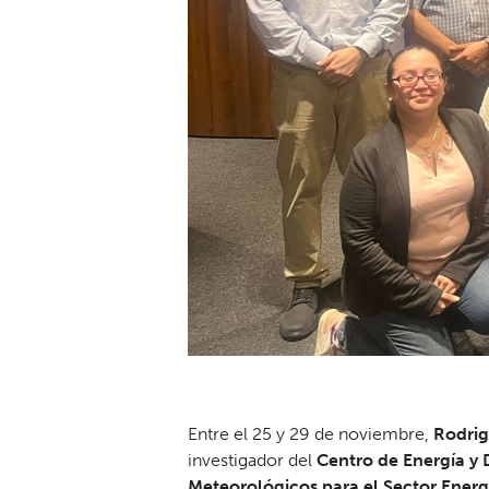
Entre el 25 y 29 de noviembre,
Rodrig
investigador del
Centro de Energía y 
Meteorológicos para el Sector Ener