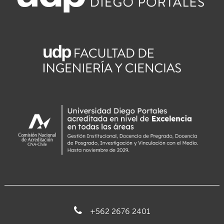
+562 2676 2401