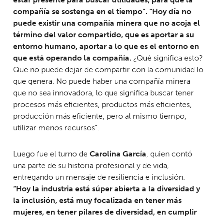
compañía se sostenga en el tiempo”.
“Hoy día no
puede existir una compañía minera que no acoja el
término del valor compartido, que es aportar a su
entorno humano, aportar a lo que es el entorno en
que está operando la compañía.
¿Qué significa esto?
Que no puede dejar de compartir con la comunidad lo
que genera. No puede haber una compañía minera
que no sea innovadora, lo que significa buscar tener
procesos más eficientes, productos más eficientes,
producción más eficiente, pero al mismo tiempo,
utilizar menos recursos”.
Luego fue el turno de
Carolina García
, quien contó
una parte de su historia profesional y de vida,
entregando un mensaje de resiliencia e inclusión.
“Hoy la industria está súper abierta a la diversidad y
la inclusión, está muy focalizada en tener más
mujeres, en tener pilares de diversidad, en cumplir