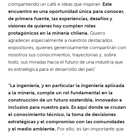
compartiendo un café e ideas que inspiran.
Este
encuentro es una oportunidad única para conocer,
de primera fuente, las experiencias, desafíos y
visiones de quienes hoy cumplen roles
protagónicos en la minería chilena.
Quiero
agradecer especialmente a nuestros destacados
expositores, quienes generosamente compartirán con
nosotros sus conocimientos, trayectorias y, sobre
todo, sus miradas hacia el futuro de una industria que
es estratégica para el desarrollo del país”.
“La ingeniería, y en particular la ingeniería aplicada
a la minería, cumple un rol fundamental en la
construcción de un futuro sostenible, innovador e
inclusivo para nuestro país. Es aquí donde se cruzan
el conocimiento técnico, la toma de decisiones
estratégicas y el compromiso con las comunidades
y el medio ambiente.
Por ello, es tan importante que