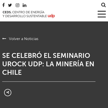
Volver a Noticias
SE CELEBRÓ EL SEMINARIO
UROCK UDP: LA MINERÍA EN
CHILE