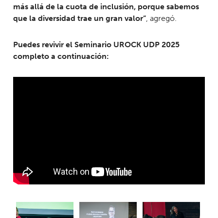
más allá de la cuota de inclusión, porque sabemos
que la diversidad trae un gran valor”
, agregó.
Puedes revivir el Seminario UROCK UDP 2025
completo a continuación: